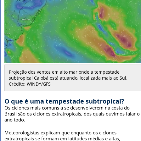
Projeção dos ventos em alto mar onde a tempestade
subtropical Caiobá está atuando, localizada mais ao Sul.
Crédito: WINDY/GFS
O que é uma tempestade subtropical?
Os ciclones mais comuns a se desenvolverem na costa do
Brasil são os ciclones extratropicais, dos quais ouvimos falar o
ano todo.
Meteorologistas explicam que enquanto os ciclones
extratropicais se formam em latitudes médias e altas,