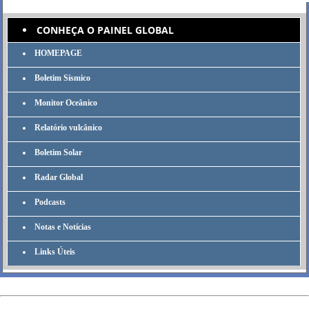
CONHEÇA O PAINEL GLOBAL
HOMEPAGE
Boletim Sísmico
Monitor Oceânico
Relatório vulcânico
Boletim Solar
Radar Global
Podcasts
Notas e Notícias
Links Úteis