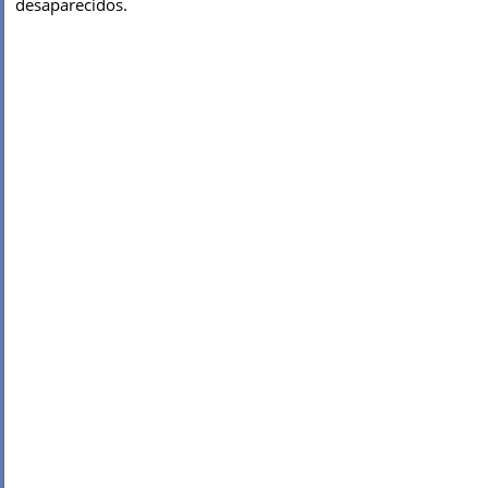
desaparecidos.