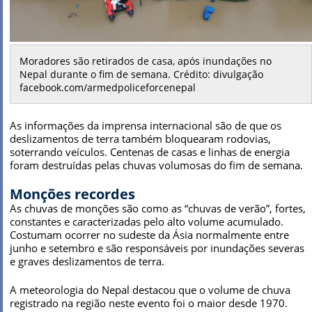
Moradores são retirados de casa, após inundações no
Nepal durante o fim de semana. Crédito: divulgação
facebook.com/armedpoliceforcenepal
As informações da imprensa internacional são de que os
deslizamentos de terra também bloquearam rodovias,
soterrando veículos. Centenas de casas e linhas de energia
foram destruídas pelas chuvas volumosas do fim de semana.
Monções recordes
As chuvas de monções são como as “chuvas de verão”, fortes,
constantes e caracterizadas pelo alto volume acumulado.
Costumam ocorrer no sudeste da Ásia normalmente entre
junho e setembro e são responsáveis por inundações severas
e graves deslizamentos de terra.
A meteorologia do Nepal destacou que o volume de chuva
registrado na região neste evento foi o maior desde 1970.