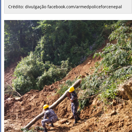
Crédito: divulgação facebook.com/armedpoliceforcenepal