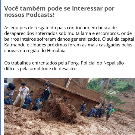
Você também pode se interessar por
nossos Podcasts!
As equipes de resgate do país continuam em busca de
desaparecidos soterrados sob muita lama e escombros, onde
bairros inteiros sofreram danos generalizados. O sul da capital
Katmandu e cidades próximas foram as mais castigadas pelas
chuvas na região do Himalaia.
Os trabalhos enfrentados pela Força Policial do Nepal são
difíceis pela amplitude do desastre: