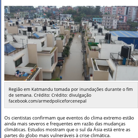
Região em Katmandu tomada por inundações durante o fim
de semana. Crédito: Crédito: divulgação
facebook.com/armedpoliceforcenepal
Os cientistas confirmam que eventos do clima extremo estão
ainda mais severos e frequentes em razão das mudanças
climáticas. Estudos mostram que o sul da Ásia está entre as
partes do globo mais vulneráveis à crise climática.