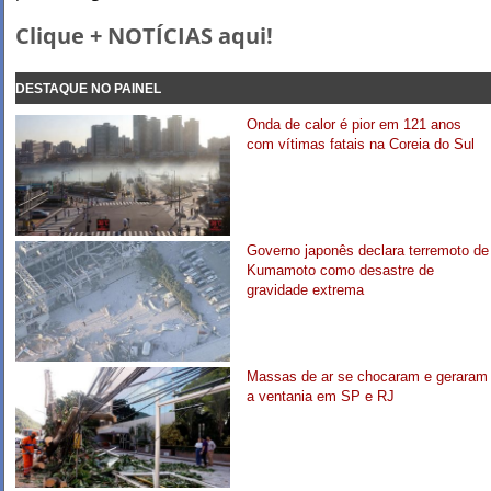
Clique + NOTÍCIAS aqui!
DESTAQUE NO PAINEL
Onda de calor é pior em 121 anos
com vítimas fatais na Coreia do Sul
Governo japonês declara terremoto de
Kumamoto como desastre de
gravidade extrema
Massas de ar se chocaram e geraram
a ventania em SP e RJ