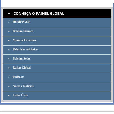
CONHEÇA O PAINEL GLOBAL
HOMEPAGE
Boletim Sísmico
Monitor Oceânico
Relatório vulcânico
Boletim Solar
Radar Global
Podcasts
Notas e Notícias
Links Úteis