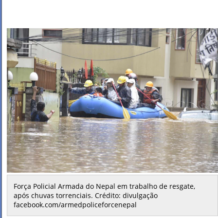
Força Policial Armada do Nepal em trabalho de resgate,
após chuvas torrenciais. Crédito: divulgação
facebook.com/armedpoliceforcenepal