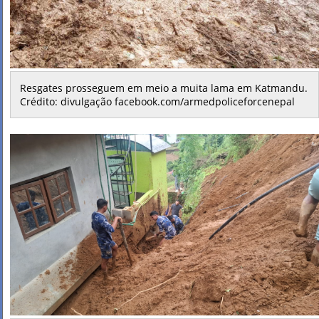
Resgates prosseguem em meio a muita lama em Katmandu.
Crédito: divulgação facebook.com/armedpoliceforcenepal