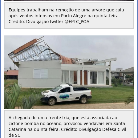
Equipes trabalham na remoção de uma árvore que caiu
após ventos intensos em Porto Alegre na quinta-feira.
Crédito: Divulgação twitter @EPTC_POA
A chegada de uma frente fria, que está associada ao
ciclone bomba no oceano, provocou vendavais em Santa
Catarina na quinta-feira. Crédito: Divulgação Defesa Civil
de SC.