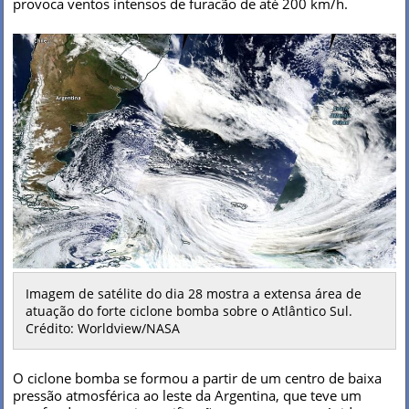
provoca ventos intensos de furacão de até 200 km/h.
Imagem de satélite do dia 28 mostra a extensa área de
atuação do forte ciclone bomba sobre o Atlântico Sul.
Crédito: Worldview/NASA
O ciclone bomba se formou a partir de um centro de baixa
pressão atmosférica ao leste da Argentina, que teve um