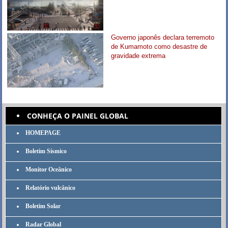
Governo japonês declara terremoto
de Kumamoto como desastre de
gravidade extrema
CONHEÇA O PAINEL GLOBAL
HOMEPAGE
Boletim Sísmico
Monitor Oceânico
Relatório vulcânico
Boletim Solar
Radar Global