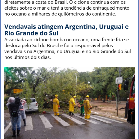
diretamente a costa do Brasil. O ciclone continua com os
efeitos sobre o mar e terá a tendência de enfraquecimento
no oceano a milhares de quilômetros do continente.
Vendavais atingem Argentina, Uruguai e
Rio Grande do Sul
Associada ao ciclone bomba no oceano, uma frente fria se
desloca pelo Sul do Brasil e foi a responsável pelos
vendavais na Argentina, no Uruguai e no Rio Grande do Sul
nos últimos dois dias.