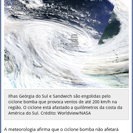
Ilhas Geórgia do Sul e Sandwich são engolidas pelo
ciclone bomba que provoca ventos de até 200 km/h na
região. O ciclone está afastado a quilômetros da costa da
América do Sul. Crédito: Worldview/NASA
A meteorologia afirma que o ciclone bomba não afetará