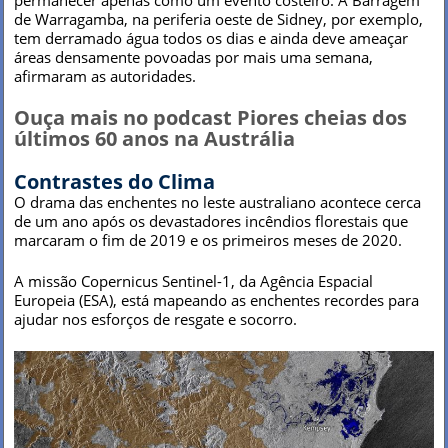
de Warragamba, na periferia oeste de Sidney, por exemplo,
tem derramado água todos os dias e ainda deve ameaçar
áreas densamente povoadas por mais uma semana,
afirmaram as autoridades.
Ouça mais no podcast Piores cheias dos
últimos 60 anos na Austrália
Contrastes do Clima
O drama das enchentes no leste australiano acontece cerca
de um ano após os devastadores incêndios florestais que
marcaram o fim de 2019 e os primeiros meses de 2020.
A missão Copernicus Sentinel-1, da Agência Espacial
Europeia (ESA), está mapeando as enchentes recordes para
ajudar nos esforços de resgate e socorro.