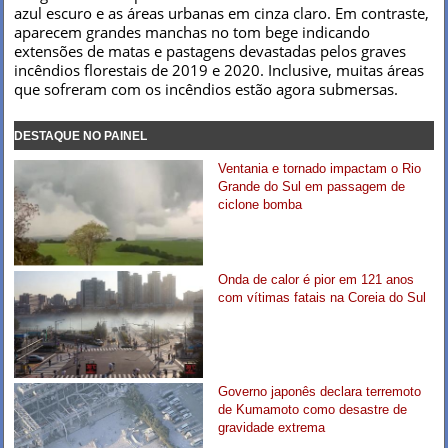
azul escuro e as áreas urbanas em cinza claro. Em contraste,
aparecem grandes manchas no tom bege indicando
extensões de matas e pastagens devastadas pelos graves
incêndios florestais de 2019 e 2020. Inclusive, muitas áreas
que sofreram com os incêndios estão agora submersas.
DESTAQUE NO PAINEL
Ventania e tornado impactam o Rio
Grande do Sul em passagem de
ciclone bomba
Onda de calor é pior em 121 anos
com vítimas fatais na Coreia do Sul
Governo japonês declara terremoto
de Kumamoto como desastre de
gravidade extrema