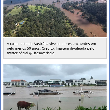
A costa leste da Austrália vive as piores enchentes em
pelo menos 50 anos. Crédito: Imagem divulgada pelo
twitter oficial @Lifesaverhelo