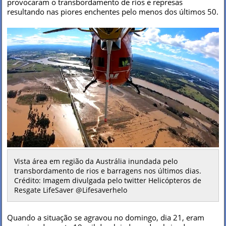
provocaram o transbordamento de rios e represas
resultando nas piores enchentes pelo menos dos últimos 50.
Vista área em região da Austrália inundada pelo
transbordamento de rios e barragens nos últimos dias.
Crédito: Imagem divulgada pelo twitter Helicópteros de
Resgate LifeSaver @Lifesaverhelo
Quando a situação se agravou no domingo, dia 21, eram