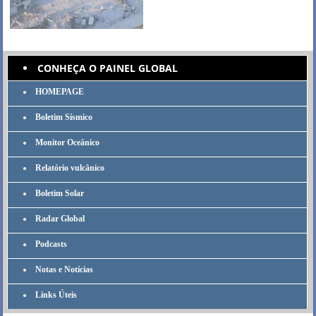
CONHEÇA O PAINEL GLOBAL
HOMEPAGE
Boletim Sísmico
Monitor Oceânico
Relatório vulcânico
Boletim Solar
Radar Global
Podcasts
Notas e Notícias
Links Úteis