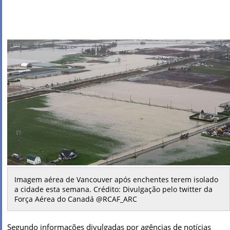
Imagem aérea de Vancouver após enchentes terem isolado
a cidade esta semana. Crédito: Divulgação pelo twitter da
Força Aérea do Canadá @RCAF_ARC
Segundo informações divulgadas por agências de notícias