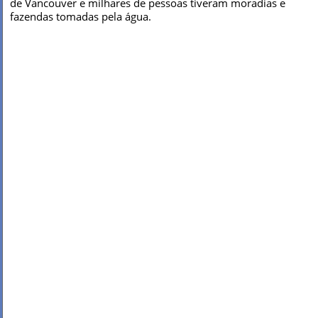
de Vancouver e milhares de pessoas tiveram moradias e
fazendas tomadas pela água.