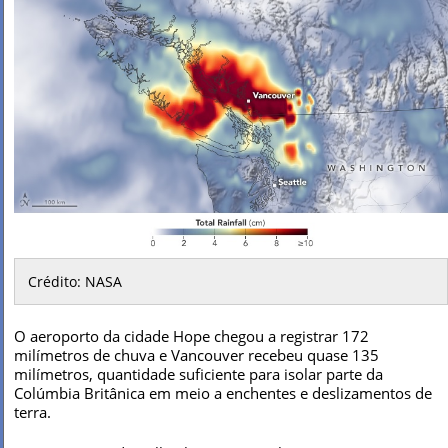
Crédito: NASA
O aeroporto da cidade Hope chegou a registrar 172
milímetros de chuva e Vancouver recebeu quase 135
milímetros, quantidade suficiente para isolar parte da
Colúmbia Britânica em meio a enchentes e deslizamentos de
terra.