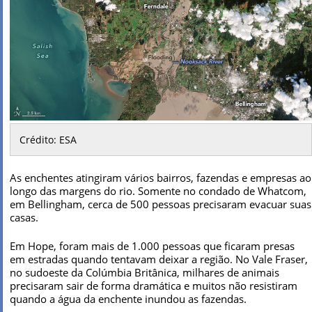
Crédito: ESA
As enchentes atingiram vários bairros, fazendas e empresas ao
longo das margens do rio. Somente no condado de Whatcom,
em Bellingham, cerca de 500 pessoas precisaram evacuar suas
casas.
Em Hope, foram mais de 1.000 pessoas que ficaram presas
em estradas quando tentavam deixar a região. No Vale Fraser,
no sudoeste da Colúmbia Britânica, milhares de animais
precisaram sair de forma dramática e muitos não resistiram
quando a água da enchente inundou as fazendas.