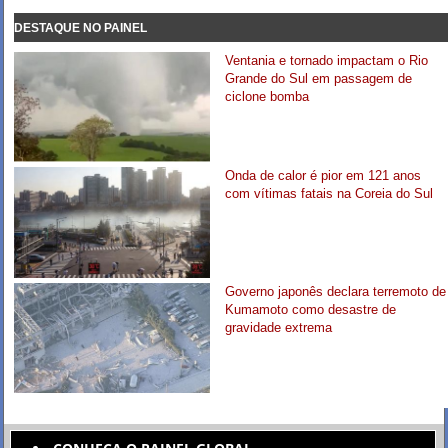
DESTAQUE NO PAINEL
Ventania e tornado impactam o Rio
Grande do Sul em passagem de
ciclone bomba
Onda de calor é pior em 121 anos
com vítimas fatais na Coreia do Sul
Governo japonês declara terremoto de
Kumamoto como desastre de
gravidade extrema