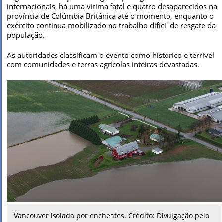
internacionais, há uma vítima fatal e quatro desaparecidos na
província de Colúmbia Britânica até o momento, enquanto o
exército continua mobilizado no trabalho difícil de resgate da
população.
As autoridades classificam o evento como histórico e terrível
com comunidades e terras agrícolas inteiras devastadas.
Vancouver isolada por enchentes. Crédito: Divulgação pelo