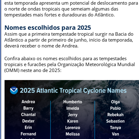
esta temporada apresenta um potencial de deslocamento para
o norte de ondas tropicais que semeiam algumas das
tempestades mais fortes e duradouras do Atlântico.
Nomes escolhidos para 2025
Assim que a primeira tempestade tropical surgir na Bacia do
Atlântico a partir de primeiro de junho, início da temporada,
deverá receber o nome de Andrea.
Confira abaixo os nomes escolhidos para as tempestades
tropicais e furacões pela Organização Meteorológica Mundial
(OMM) neste ano de 2025: