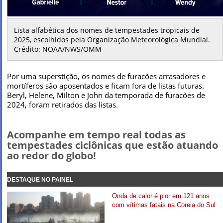
Lista alfabética dos nomes de tempestades tropicais de
2025, escolhidos pela Organização Meteorológica Mundial.
Crédito: NOAA/NWS/OMM
Por uma superstição, os nomes de furacões arrasadores e
mortíferos são aposentados e ficam fora de listas futuras.
Beryl, Helene, Milton e John da temporada de furacões de
2024, foram retirados das listas.
Acompanhe em tempo real todas as
tempestades ciclônicas que estão atuando
ao redor do globo!
DESTAQUE NO PAINEL
Onda de calor é pior em 121 anos
com vítimas fatais na Coreia do Sul