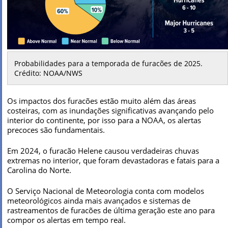
Probabilidades para a temporada de furacões de 2025.
Crédito: NOAA/NWS
Os impactos dos furacões estão muito além das áreas
costeiras, com as inundações significativas avançando pelo
interior do continente, por isso para a NOAA, os alertas
precoces são fundamentais.
Em 2024, o furacão Helene causou verdadeiras chuvas
extremas no interior, que foram devastadoras e fatais para a
Carolina do Norte.
O Serviço Nacional de Meteorologia conta com modelos
meteorológicos ainda mais avançados e sistemas de
rastreamentos de furacões de última geração este ano para
compor os alertas em tempo real.