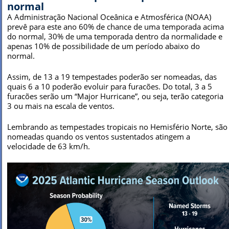
normal
A Administração Nacional Oceânica e Atmosférica (NOAA)
prevê para este ano 60% de chance de uma temporada acima
do normal, 30% de uma temporada dentro da normalidade e
apenas 10% de possibilidade de um período abaixo do
normal.
Assim, de 13 a 19 tempestades poderão ser nomeadas, das
quais 6 a 10 poderão evoluir para furacões. Do total, 3 a 5
furacões serão um “Major Hurricane”, ou seja, terão categoria
3 ou mais na escala de ventos.
Lembrando as tempestades tropicais no Hemisfério Norte, são
nomeadas quando os ventos sustentados atingem a
velocidade de 63 km/h.