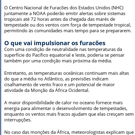
O Centro Nacional de Furacões dos Estados Unidos (NHC)
juntamente a NOAA poderão emitir alertas sobre sistemas
tropicais até 72 horas antes da chegada das marés de
tempestade ou dos ventos com força de tempestade tropical,
permitindo às comunidades mais tempo para se prepararem.
O que vai impulsionar os furacões
Com uma condição de neutralidade nas temperaturas da
superfície do Pacífico equatorial e leste, poderia se pensar
também por uma condição mais próxima da média.
Entretanto, as temperaturas oceânicas continuam mais altas
do que a média no Atlântico, as previsões indicam
cisalhamento de vento fraco e um potencial de maior
atividade da Monção da África Ocidental.
A maior disponibilidade de calor no oceano fornece mais
energia para alimentar o desenvolvimento de tempestades,
enquanto os ventos mais fracos ajudam que elas cresçam sem
interrupções.
No caso das monções da África, meteorologistas explicam que