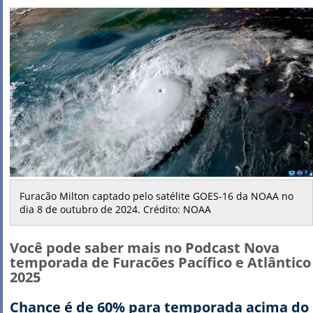
Furacão Milton captado pelo satélite GOES-16 da NOAA no
dia 8 de outubro de 2024. Crédito: NOAA
Você pode saber mais no Podcast Nova
temporada de Furacões Pacífico e Atlântico
2025
Chance é de 60% para temporada acima do