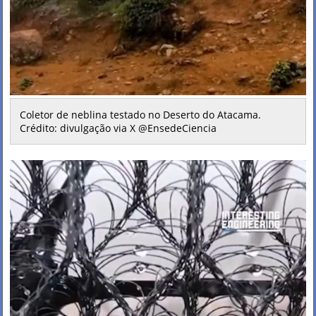
Coletor de neblina testado no Deserto do Atacama.
Crédito: divulgação via X @EnsedeCiencia