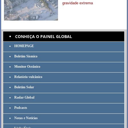
gravidade extrema
CONHEÇA O PAINEL GLOBAL
HOMEPAGE
Boletim Sísmico
Monitor Oceânico
Relatório vulcânico
Boletim Solar
Radar Global
Podcasts
Notas e Notícias