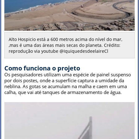
Alto Hospicio está a 600 metros acima do nível do mar,
,mas é uma das áreas mais secas do planeta. Crédito:
reprodução via youtube @IquiquedesdeelaireCl
Como funciona o projeto
Os pesquisadores utilizam uma espécie de painel suspenso
por dois postes, onde a superfície captura a umidade da
neblina. As gotas se acumulam na malha e caem em uma
calha, que vai até tanques de armazenamento de água.