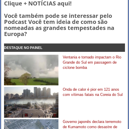
Clique + NOTÍCIAS aqui!
Você também pode se interessar pelo
Podcast Você tem ideia de como são
nomeadas as grandes tempestades na
Europa?
DESTAQUE NO PAINEL
Ventania e tornado impactam o Rio
Grande do Sul em passagem de
ciclone bomba
Onda de calor é pior em 121 anos
com vítimas fatais na Coreia do Sul
Governo japonês declara terremoto
de Kumamoto como desastre de