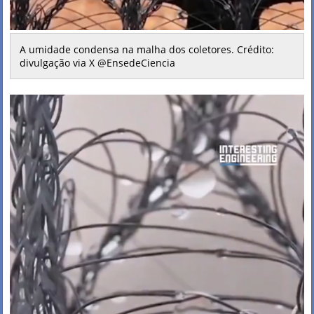
A umidade condensa na malha dos coletores. Crédito:
divulgação via X @EnsedeCiencia