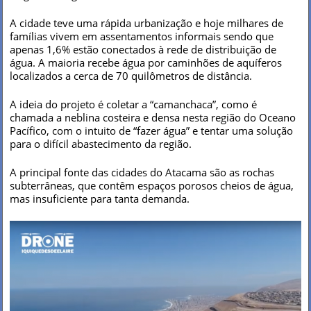
A cidade teve uma rápida urbanização e hoje milhares de
famílias vivem em assentamentos informais sendo que
apenas 1,6% estão conectados à rede de distribuição de
água. A maioria recebe água por caminhões de aquíferos
localizados a cerca de 70 quilômetros de distância.
A ideia do projeto é coletar a “camanchaca”, como é
chamada a neblina costeira e densa nesta região do Oceano
Pacífico, com o intuito de “fazer água” e tentar uma solução
para o difícil abastecimento da região.
A principal fonte das cidades do Atacama são as rochas
subterrâneas, que contêm espaços porosos cheios de água,
mas insuficiente para tanta demanda.