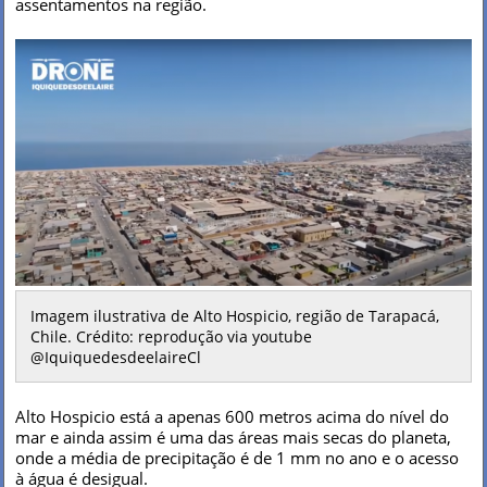
assentamentos na região.
Imagem ilustrativa de Alto Hospicio, região de Tarapacá,
Chile. Crédito: reprodução via youtube
@IquiquedesdeelaireCl
Alto Hospicio está a apenas 600 metros acima do nível do
mar e ainda assim é uma das áreas mais secas do planeta,
onde a média de precipitação é de 1 mm no ano e o acesso
à água é desigual.