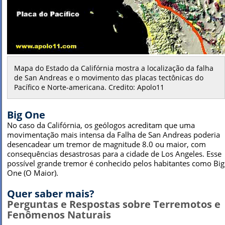
Mapa do Estado da Califórnia mostra a localização da falha
de San Andreas e o movimento das placas tectônicas do
Pacífico e Norte-americana. Credito: Apolo11
Big One
No caso da Califórnia, os geólogos acreditam que uma
movimentação mais intensa da Falha de San Andreas poderia
desencadear um tremor de magnitude 8.0 ou maior, com
consequências desastrosas para a cidade de Los Angeles. Esse
possível grande tremor é conhecido pelos habitantes como Big
One (O Maior).
Quer saber mais?
Perguntas e Respostas sobre Terremotos e
Fenômenos Naturais