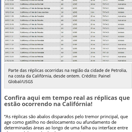
Parte das réplicas ocorridas na região da cidade de Petrolia,
na costa da Califórnia, desde ontem. Crédito: Painel
Global/USGS
Confira aqui em tempo real as réplicas que
estão ocorrendo na Califórnia!
“As réplicas são abalos disparados pelo tremor principal, que
age como gatilho no deslocamento ou afundamento de
determinadas áreas ao longo de uma falha ou interface entre