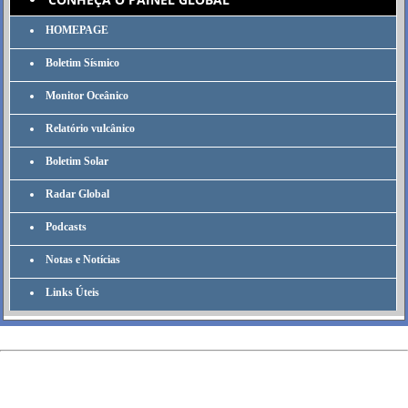
HOMEPAGE
Boletim Sísmico
Monitor Oceânico
Relatório vulcânico
Boletim Solar
Radar Global
Podcasts
Notas e Notícias
Links Úteis