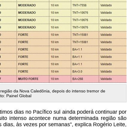
 região da Nova Caledônia, depois do intenso tremor de
to: Painel Global
timos dias no Pacífico sul ainda poderá continuar por
ito intenso acontece numa determinada região são
 dias, às vezes por semanas”, explica Rogério Leite,