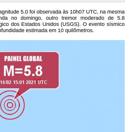
agnitude 5.0 foi observada às 10h07 UTC, na mesma
Ainda no domingo, outro tremor moderado de 5.8
ógico dos Estados Unidos (USGS). O evento sísmico
fundidade estimada em 10 quilômetros.