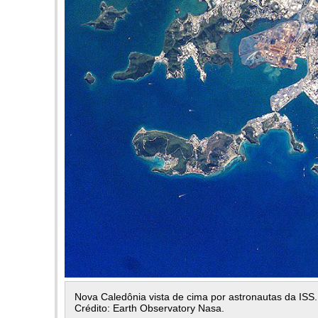
Nova Caledônia vista de cima por astronautas da ISS.
Crédito: Earth Observatory Nasa.