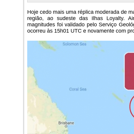
Hoje cedo mais uma réplica moderada de m
região, ao sudeste das Ilhas Loyalty. 
magnitudes foi validado pelo Serviço Geol
ocorreu às 15h01 UTC e novamente com pro