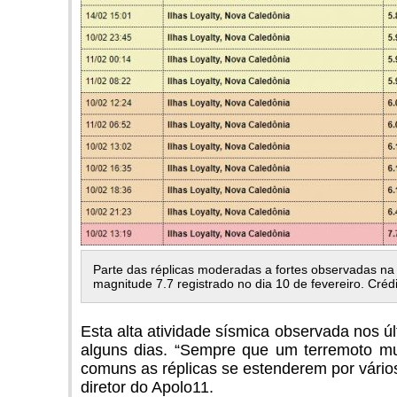
Parte das réplicas moderadas a fortes observadas na
magnitude 7.7 registrado no dia 10 de fevereiro. Crédi
Esta alta atividade sísmica observada nos úl
alguns dias. “Sempre que um terremoto mu
comuns as réplicas se estenderem por vários
diretor do Apolo11.