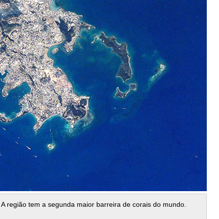
 A região tem a segunda maior barreira de corais do mundo.