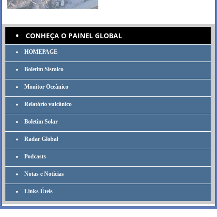
CONHEÇA O PAINEL GLOBAL
HOMEPAGE
Boletim Sísmico
Monitor Oceânico
Relatório vulcânico
Boletim Solar
Radar Global
Podcasts
Notas e Notícias
Links Úteis