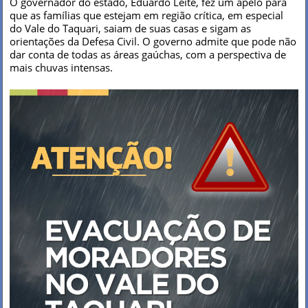
O governador do estado, Eduardo Leite, fez um apelo para
que as famílias que estejam em região crítica, em especial
do Vale do Taquari, saiam de suas casas e sigam as
orientações da Defesa Civil. O governo admite que pode não
dar conta de todas as áreas gaúchas, com a perspectiva de
mais chuvas intensas.