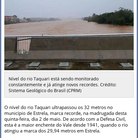
Nível do rio Taquari está sendo monitorado
constantemente e já atinge novos recordes. Crédito:
Sistema Geológico do Brasil (CPRM)
O nível do rio Taquari ultrapassou os 32 metros no
município de Estrela, marca recorde, na madrugada desta
quinta-feira, dia 2 de maio. De acordo com a Defesa Civil,
esta é a maior enchente do Vale desde 1941, quando o rio
atingiu a marca dos 29,94 metros em Estrela.