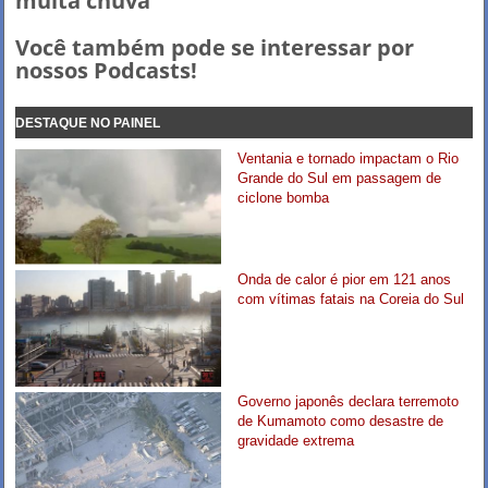
muita chuva
Você também pode se interessar por
nossos Podcasts!
DESTAQUE NO PAINEL
Ventania e tornado impactam o Rio
Grande do Sul em passagem de
ciclone bomba
Onda de calor é pior em 121 anos
com vítimas fatais na Coreia do Sul
Governo japonês declara terremoto
de Kumamoto como desastre de
gravidade extrema