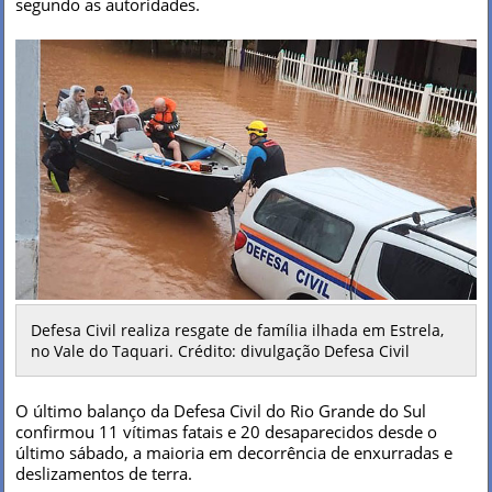
segundo as autoridades.
Defesa Civil realiza resgate de família ilhada em Estrela,
no Vale do Taquari. Crédito: divulgação Defesa Civil
O último balanço da Defesa Civil do Rio Grande do Sul
confirmou 11 vítimas fatais e 20 desaparecidos desde o
último sábado, a maioria em decorrência de enxurradas e
deslizamentos de terra.