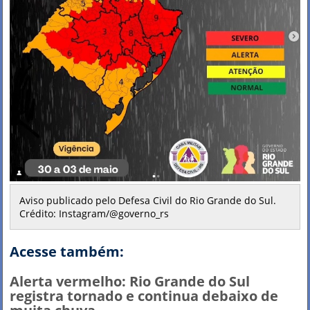
Aviso publicado pelo Defesa Civil do Rio Grande do Sul.
Crédito: Instagram/@governo_rs
Acesse também:
Alerta vermelho: Rio Grande do Sul
registra tornado e continua debaixo de