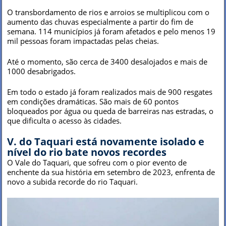
O transbordamento de rios e arroios se multiplicou com o
aumento das chuvas especialmente a partir do fim de
semana. 114 municípios já foram afetados e pelo menos 19
mil pessoas foram impactadas pelas cheias.
Até o momento, são cerca de 3400 desalojados e mais de
1000 desabrigados.
Em todo o estado já foram realizados mais de 900 resgates
em condições dramáticas. São mais de 60 pontos
bloqueados por água ou queda de barreiras nas estradas, o
que dificulta o acesso às cidades.
V. do Taquari está novamente isolado e
nível do rio bate novos recordes
O Vale do Taquari, que sofreu com o pior evento de
enchente da sua história em setembro de 2023, enfrenta de
novo a subida recorde do rio Taquari.