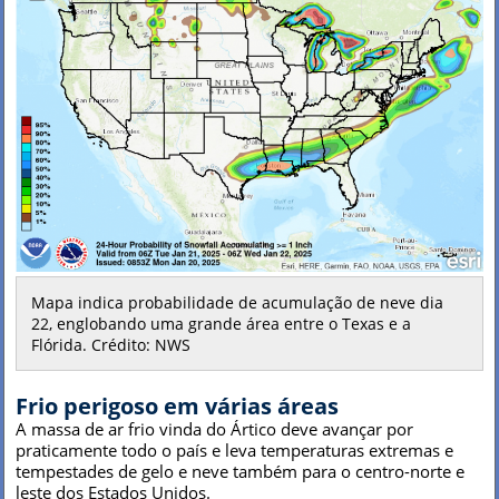
Mapa indica probabilidade de acumulação de neve dia
22, englobando uma grande área entre o Texas e a
Flórida. Crédito: NWS
Frio perigoso em várias áreas
A massa de ar frio vinda do Ártico deve avançar por
praticamente todo o país e leva temperaturas extremas e
tempestades de gelo e neve também para o centro-norte e
leste dos Estados Unidos.