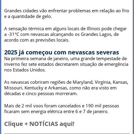
Grandes cidades vão enfrentar problemas em relação ao frio
e a quantidade de gelo.
A sensação térmica em alguns locais de Illinois pode chegar
a -31°C com nevascas alcançando os Grandes Lagos, de
acordo com as previsões locais.
2025 já começou com nevascas severas
Na primeira semana de janeiro, uma grande tempestade de
inverno fez sete estados decretarem situação de emergência
nos Estados Unidos.
As nevascas cobriram regiões de Maryland, Virgínia, Kansas,
Missouri, Kentucky e Arkansas, como não era visto em
décadas e cinco pessoas morreram.
Mais de 2 mil voos foram cancelados e 190 mil pessoas
ficaram sem energia elétrica entre 6 e 7 de janeiro.
Clique + NOTÍCIAS aqui!