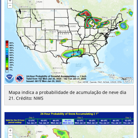
Mapa indica a probabilidade de acumulação de neve dia
21. Crédito: NWS