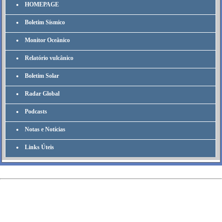
HOMEPAGE
Boletim Sísmico
Monitor Oceânico
Relatório vulcânico
Boletim Solar
Radar Global
Podcasts
Notas e Notícias
Links Úteis