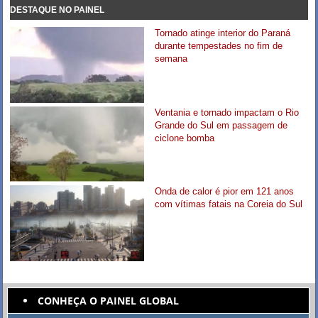
DESTAQUE NO PAINEL
Tornado atinge interior do Paraná
durante tempestades no fim de
semana
Ventania e tornado impactam o Rio
Grande do Sul em passagem de
ciclone bomba
Onda de calor é pior em 121 anos
com vítimas fatais na Coreia do Sul
CONHEÇA O PAINEL GLOBAL