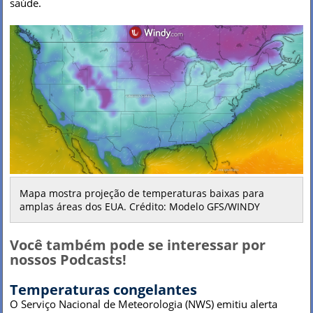
saúde.
Mapa mostra projeção de temperaturas baixas para
amplas áreas dos EUA. Crédito: Modelo GFS/WINDY
Você também pode se interessar por
nossos Podcasts!
Temperaturas congelantes
O Serviço Nacional de Meteorologia (NWS) emitiu alerta