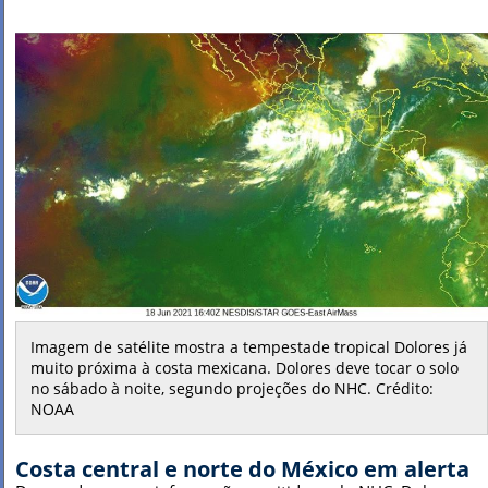
Imagem de satélite mostra a tempestade tropical Dolores já
muito próxima à costa mexicana. Dolores deve tocar o solo
no sábado à noite, segundo projeções do NHC. Crédito:
NOAA
Costa central e norte do México em alerta