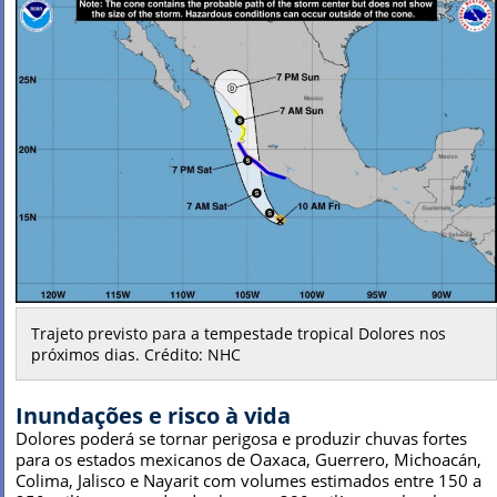
Trajeto previsto para a tempestade tropical Dolores nos
próximos dias. Crédito: NHC
Inundações e risco à vida
Dolores poderá se tornar perigosa e produzir chuvas fortes
para os estados mexicanos de Oaxaca, Guerrero, Michoacán,
Colima, Jalisco e Nayarit com volumes estimados entre 150 a