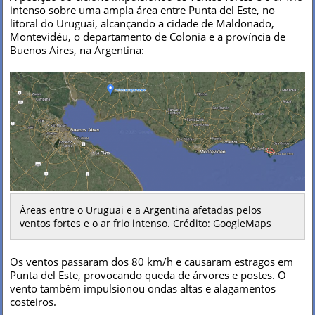
intenso sobre uma ampla área entre Punta del Este, no
litoral do Uruguai, alcançando a cidade de Maldonado,
Montevidéu, o departamento de Colonia e a província de
Buenos Aires, na Argentina:
Áreas entre o Uruguai e a Argentina afetadas pelos
ventos fortes e o ar frio intenso. Crédito: GoogleMaps
Os ventos passaram dos 80 km/h e causaram estragos em
Punta del Este, provocando queda de árvores e postes. O
vento também impulsionou ondas altas e alagamentos
costeiros.