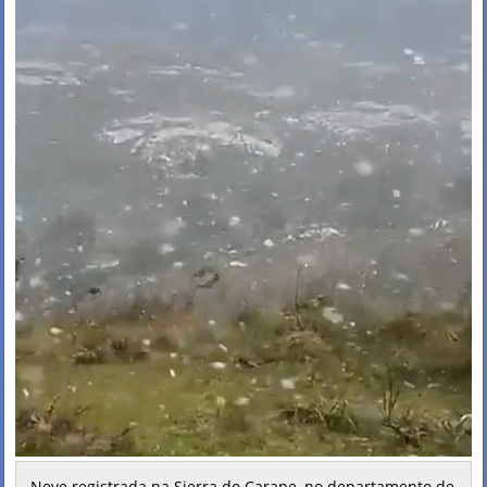
Neve registrada na Sierra do Carape, no departamento de