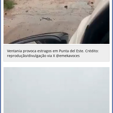
Ventania provoca estragos em Punta del Este. Crédito:
reprodução/divulgação via X @emekavoces