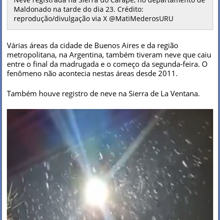
Maldonado na tarde do dia 23. Crédito:
reprodução/divulgação via X @MatiMederosURU
Várias áreas da cidade de Buenos Aires e da região
metropolitana, na Argentina, também tiveram neve que caiu
entre o final da madrugada e o começo da segunda-feira. O
fenômeno não acontecia nestas áreas desde 2011.
Também houve registro de neve na Sierra de La Ventana.