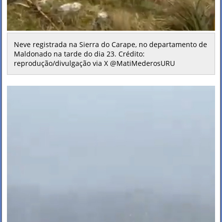
Neve registrada na Sierra do Carape, no departamento de
Maldonado na tarde do dia 23. Crédito:
reprodução/divulgação via X @MatiMederosURU