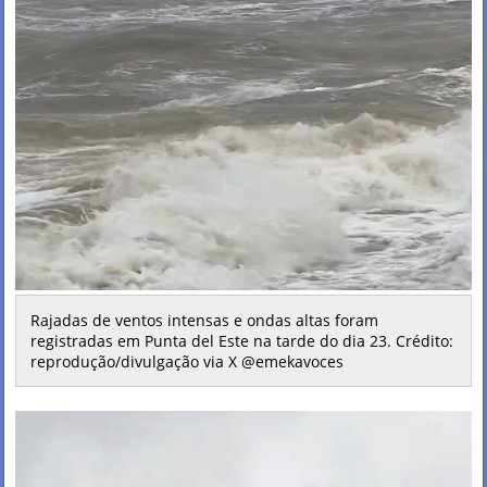
Rajadas de ventos intensas e ondas altas foram
registradas em Punta del Este na tarde do dia 23. Crédito:
reprodução/divulgação via X @emekavoces