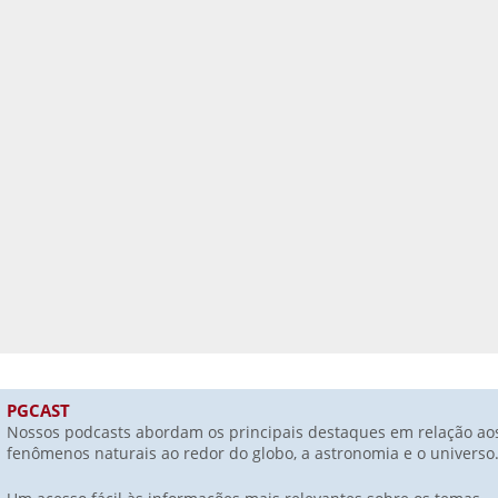
PGCAST
Nossos podcasts abordam os principais destaques em relação ao
fenômenos naturais ao redor do globo, a astronomia e o universo