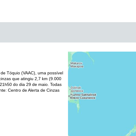
 de Tóquio (VAAC), uma possível
inzas que atingiu 2,7 km (9.000
 21h50 do dia 29 de maio. Todas
nte: Centro de Alerta de Cinzas