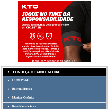
Jogue com responsabilidade. 18+
CONHEÇA O PAINEL GLOBAL
HOMEPAGE
Boletim Sísmico
Monitor Oceânico
Relatório vulcânico