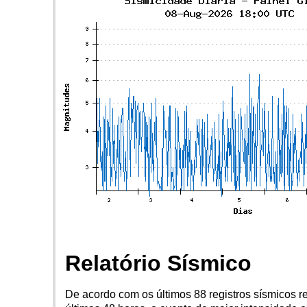
Relatório Sísmico
De acordo com os últimos 88 registros sísmicos r