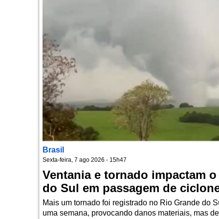
Brasil
Sexta-feira, 7 ago 2026 - 15h47
Ventania e tornado impactam o
do Sul em passagem de ciclon
Mais um tornado foi registrado no Rio Grande do 
uma semana, provocando danos materiais, mas des