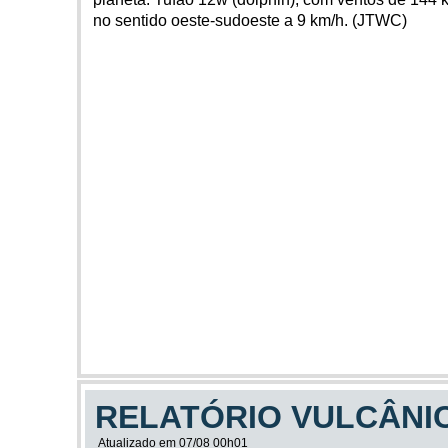
no sentido oeste-sudoeste a 9 km/h. (JTWC)
RELATÓRIO VULCÂNI
Atualizado em 07/08 00h01