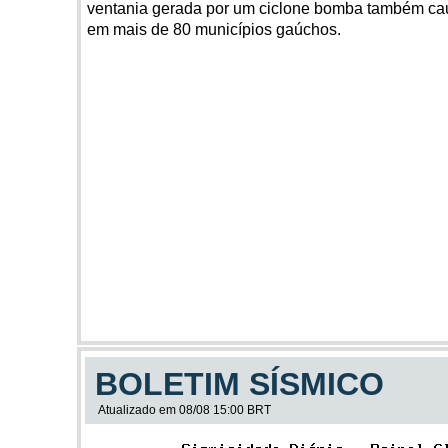
ventania gerada por um ciclone bomba também ca
em mais de 80 municípios gaúchos.
BOLETIM SÍSMICO
Atualizado em 08/08 15:00 BRT