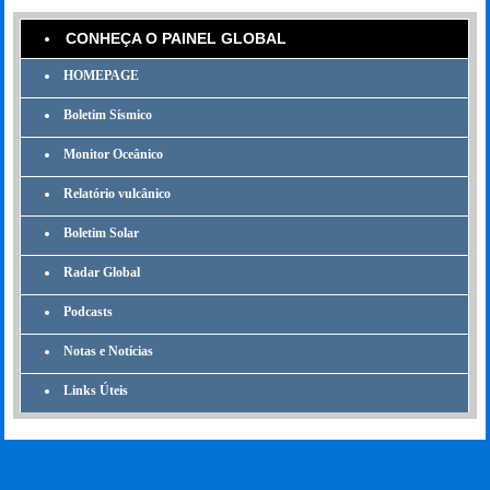
CONHEÇA O PAINEL GLOBAL
HOMEPAGE
Boletim Sísmico
Monitor Oceânico
Relatório vulcânico
Boletim Solar
Radar Global
Podcasts
Notas e Notícias
Links Úteis