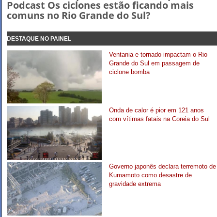
Podcast Os ciclones estão ficando mais
comuns no Rio Grande do Sul?
DESTAQUE NO PAINEL
Ventania e tornado impactam o Rio
Grande do Sul em passagem de
ciclone bomba
Onda de calor é pior em 121 anos
com vítimas fatais na Coreia do Sul
Governo japonês declara terremoto de
Kumamoto como desastre de
gravidade extrema