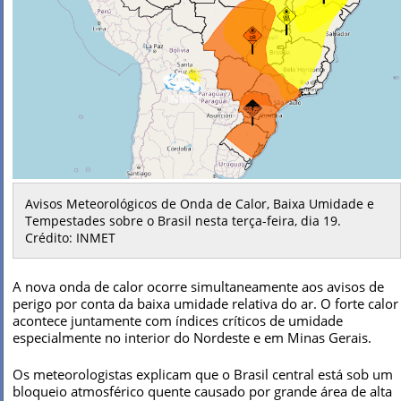
Avisos Meteorológicos de Onda de Calor, Baixa Umidade e
Tempestades sobre o Brasil nesta terça-feira, dia 19.
Crédito: INMET
A nova onda de calor ocorre simultaneamente aos avisos de
perigo por conta da baixa umidade relativa do ar. O forte calor
acontece juntamente com índices críticos de umidade
especialmente no interior do Nordeste e em Minas Gerais.
Os meteorologistas explicam que o Brasil central está sob um
bloqueio atmosférico quente causado por grande área de alta