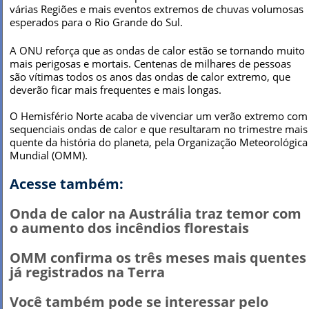
várias Regiões e mais eventos extremos de chuvas volumosas
esperados para o Rio Grande do Sul.
A ONU reforça que as ondas de calor estão se tornando muito
mais perigosas e mortais. Centenas de milhares de pessoas
são vítimas todos os anos das ondas de calor extremo, que
deverão ficar mais frequentes e mais longas.
O Hemisfério Norte acaba de vivenciar um verão extremo com
sequenciais ondas de calor e que resultaram no trimestre mais
quente da história do planeta, pela Organização Meteorológica
Mundial (OMM).
Acesse também:
Onda de calor na Austrália traz temor com
o aumento dos incêndios florestais
OMM confirma os três meses mais quentes
já registrados na Terra
Você também pode se interessar pelo