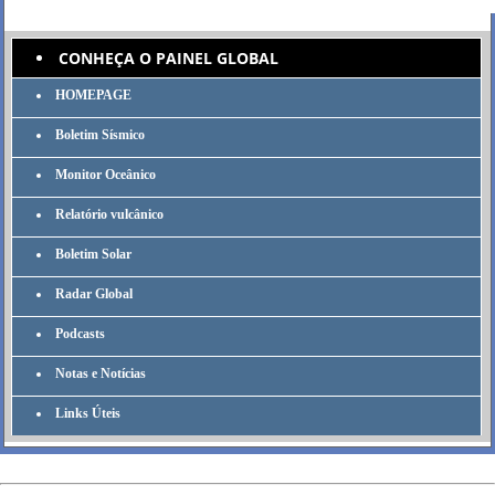
CONHEÇA O PAINEL GLOBAL
HOMEPAGE
Boletim Sísmico
Monitor Oceânico
Relatório vulcânico
Boletim Solar
Radar Global
Podcasts
Notas e Notícias
Links Úteis