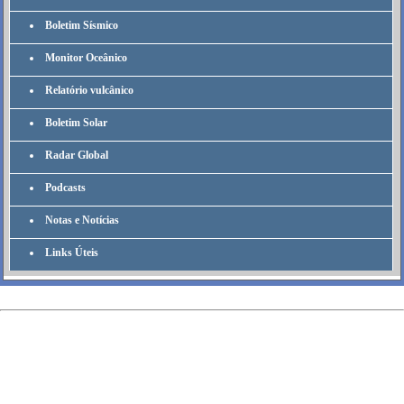
Boletim Sísmico
Monitor Oceânico
Relatório vulcânico
Boletim Solar
Radar Global
Podcasts
Notas e Notícias
Links Úteis