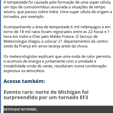
A tempestade foi causada pela formação de uma super célula,
um tipo de cumulonimbus associada a situações de tempo
severo, que passou sobre Indre. Uma super célula dá origem a
tornados, por exemplo.
Acompanhando a área de tempestade 6 mil relâmpagos e em
torno de 18 mil raios foram registrados entre às 22 horas e 1
hora em Indre e Cher pelo Météo France. O Serviço de
Meteorologia chegou a colocar 21 departamentos do centro-
oeste da França em aviso laranja antes da chuva.
Os meteorologistas explicam que uma onda de calor permitiu
o acúmulo de energia e juntamente com a umidade e
instabilidade vinda do oeste, resultaram numa combinação
explosiva na atmosfera.
Acesse também:
Evento raro: norte de Michigan foi
surpreendido por um tornado EF3
DESTAQUE NO PAINEL