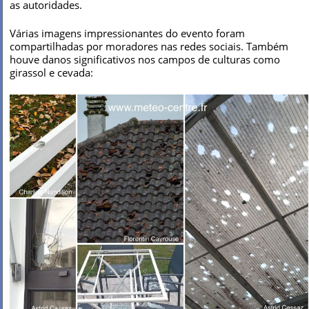
as autoridades.
Várias imagens impressionantes do evento foram
compartilhadas por moradores nas redes sociais. Também
houve danos significativos nos campos de culturas como
girassol e cevada: