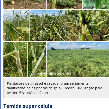
Plantações de girassol e cevada foram seriamente
danificadas pelas pedras de gelo. Crédito: Divulgação pelo
twitter @AssoMeteoCentre
Temida super célula