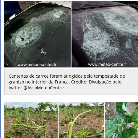
Centenas de carros foram atingidos pela tempestade de
granizo no interior da França. Crédito: Divulgação pelo
twitter @AssoMeteoCentre