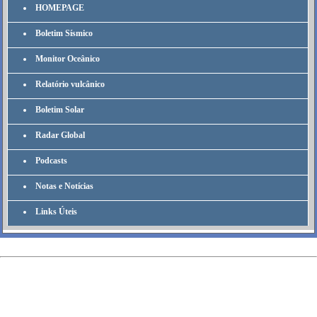
HOMEPAGE
Boletim Sísmico
Monitor Oceânico
Relatório vulcânico
Boletim Solar
Radar Global
Podcasts
Notas e Notícias
Links Úteis