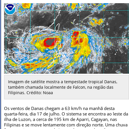
Imagem de satélite mostra a tempestade tropical Danas,
também chamada localmente de Falcon, na região das
Filipinas. Crédito: Noaa
Os ventos de Danas chegam a 63 km/h na manhã desta
quarta-feira, dia 17 de julho. O sistema se encontra ao leste da
ilha de Luzon, a cerca de 195 km de Aparri, Cagayan, nas
Filipinas e se move lentamente com direção norte. Uma chuva