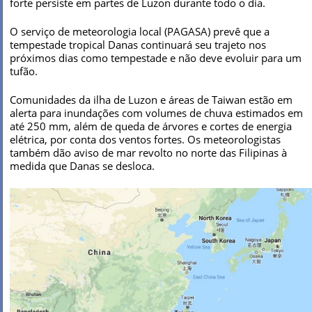
forte persiste em partes de Luzon durante todo o dia.
O serviço de meteorologia local (PAGASA) prevê que a
tempestade tropical Danas continuará seu trajeto nos
próximos dias como tempestade e não deve evoluir para um
tufão.
Comunidades da ilha de Luzon e áreas de Taiwan estão em
alerta para inundações com volumes de chuva estimados em
até 250 mm, além de queda de árvores e cortes de energia
elétrica, por conta dos ventos fortes. Os meteorologistas
também dão aviso de mar revolto no norte das Filipinas à
medida que Danas se desloca.