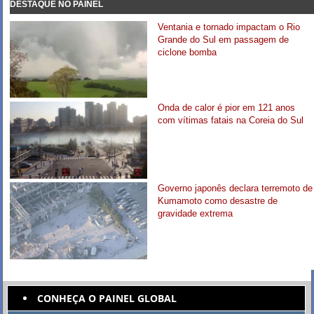
DESTAQUE NO PAINEL
Ventania e tornado impactam o Rio
Grande do Sul em passagem de
ciclone bomba
Onda de calor é pior em 121 anos
com vítimas fatais na Coreia do Sul
Governo japonês declara terremoto de
Kumamoto como desastre de
gravidade extrema
CONHEÇA O PAINEL GLOBAL