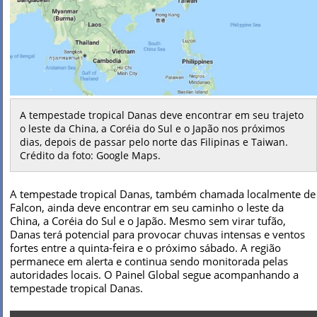
A tempestade tropical Danas deve encontrar em seu trajeto
o leste da China, a Coréia do Sul e o Japão nos próximos
dias, depois de passar pelo norte das Filipinas e Taiwan.
Crédito da foto: Google Maps.
A tempestade tropical Danas, também chamada localmente de
Falcon, ainda deve encontrar em seu caminho o leste da
China, a Coréia do Sul e o Japão. Mesmo sem virar tufão,
Danas terá potencial para provocar chuvas intensas e ventos
fortes entre a quinta-feira e o próximo sábado. A região
permanece em alerta e continua sendo monitorada pelas
autoridades locais. O Painel Global segue acompanhando a
tempestade tropical Danas.