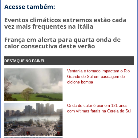
Acesse também:
Eventos climáticos extremos estão cada
vez mais frequentes na Itália
França em alerta para quarta onda de
calor consecutiva deste verão
DESTAQUE NO PAINEL
Ventania e tornado impactam o Rio
Grande do Sul em passagem de
ciclone bomba
Onda de calor é pior em 121 anos
com vítimas fatais na Coreia do Sul