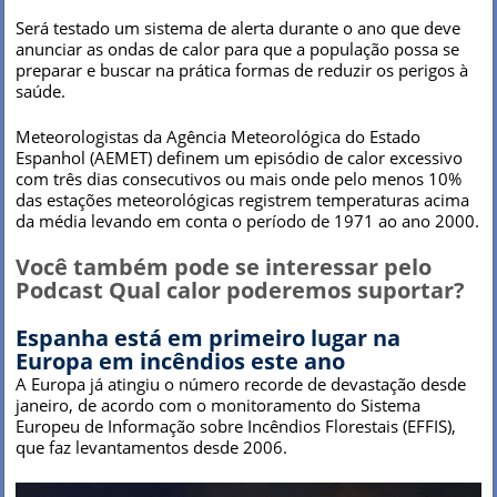
Será testado um sistema de alerta durante o ano que deve
anunciar as ondas de calor para que a população possa se
preparar e buscar na prática formas de reduzir os perigos à
saúde.
Meteorologistas da Agência Meteorológica do Estado
Espanhol (AEMET) definem um episódio de calor excessivo
com três dias consecutivos ou mais onde pelo menos 10%
das estações meteorológicas registrem temperaturas acima
da média levando em conta o período de 1971 ao ano 2000.
Você também pode se interessar pelo
Podcast Qual calor poderemos suportar?
Espanha está em primeiro lugar na
Europa em incêndios este ano
A Europa já atingiu o número recorde de devastação desde
janeiro, de acordo com o monitoramento do Sistema
Europeu de Informação sobre Incêndios Florestais (EFFIS),
que faz levantamentos desde 2006.