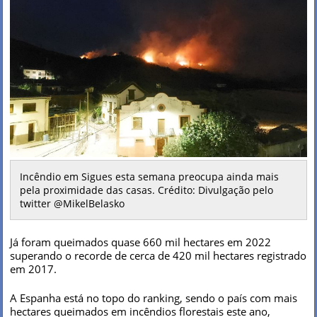
Incêndio em Sigues esta semana preocupa ainda mais
pela proximidade das casas. Crédito: Divulgação pelo
twitter @MikelBelasko
Já foram queimados quase 660 mil hectares em 2022
superando o recorde de cerca de 420 mil hectares registrado
em 2017.
A Espanha está no topo do ranking, sendo o país com mais
hectares queimados em incêndios florestais este ano,