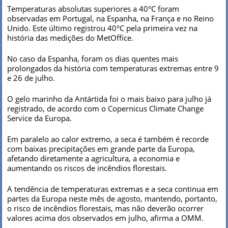
Temperaturas absolutas superiores a 40°C foram
observadas em Portugal, na Espanha, na França e no Reino
Unido. Este último registrou 40°C pela primeira vez na
história das medições do MetOffice.
No caso da Espanha, foram os dias quentes mais
prolongados da história com temperaturas extremas entre 9
e 26 de julho.
O gelo marinho da Antártida foi o mais baixo para julho já
registrado, de acordo com o Copernicus Climate Change
Service da Europa.
Em paralelo ao calor extremo, a seca é também é recorde
com baixas precipitações em grande parte da Europa,
afetando diretamente a agricultura, a economia e
aumentando os riscos de incêndios florestais.
A tendência de temperaturas extremas e a seca continua em
partes da Europa neste mês de agosto, mantendo, portanto,
o risco de incêndios florestais, mas não deverão ocorrer
valores acima dos observados em julho, afirma a OMM.