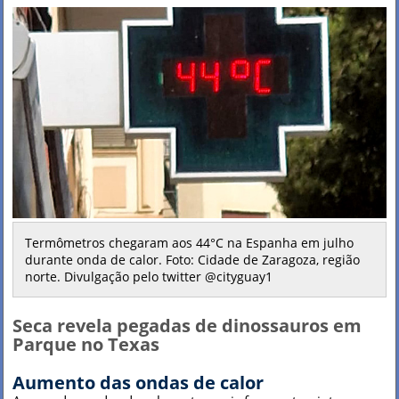
Termômetros chegaram aos 44°C na Espanha em julho
durante onda de calor. Foto: Cidade de Zaragoza, região
norte. Divulgação pelo twitter @cityguay1
Seca revela pegadas de dinossauros em
Parque no Texas
Aumento das ondas de calor