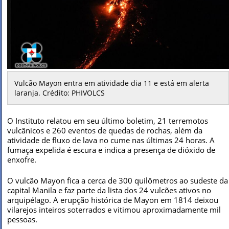
Vulcão Mayon entra em atividade dia 11 e está em alerta
laranja. Crédito: PHIVOLCS
O Instituto relatou em seu último boletim, 21 terremotos
vulcânicos e 260 eventos de quedas de rochas, além da
atividade de fluxo de lava no cume nas últimas 24 horas. A
fumaça expelida é escura e indica a presença de dióxido de
enxofre.
O vulcão Mayon fica a cerca de 300 quilômetros ao sudeste da
capital Manila e faz parte da lista dos 24 vulcões ativos no
arquipélago. A erupção histórica de Mayon em 1814 deixou
vilarejos inteiros soterrados e vitimou aproximadamente mil
pessoas.