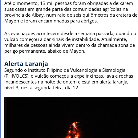
Até o momento, 13 mil pessoas foram obrigadas a deixarem
suas casas em grande parte das comunidades agrícolas na
província de Albay, num raio de seis quilômetros da cratera de
Mayon e foram encaminhadas para abrigos.
As evacuações acontecem desde a semana passada, quando o
vulcão começou a dar sinais de instabilidade. Atualmente,
milhares de pessoas ainda vivem dentro da chamada zona de
perigo permanente, abaixo de Mayon.
Alerta Laranja
Segundo o Instituto Filipino de Vulcanologia e Sismologia
(PHIVOLCS), o vulcão começou a expelir cinzas, lava e rochas
incandescentes na noite de ontem e está em alerta laranja,
nível 3, nesta segunda-feira, dia 12.