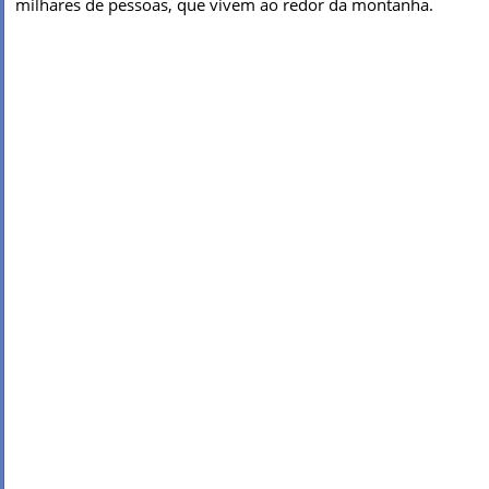
milhares de pessoas, que vivem ao redor da montanha.