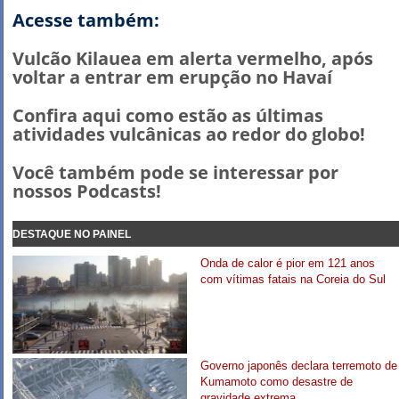
Acesse também:
Vulcão Kilauea em alerta vermelho, após
voltar a entrar em erupção no Havaí
Confira aqui como estão as últimas
atividades vulcânicas ao redor do globo!
Você também pode se interessar por
nossos Podcasts!
DESTAQUE NO PAINEL
Onda de calor é pior em 121 anos
com vítimas fatais na Coreia do Sul
Governo japonês declara terremoto de
Kumamoto como desastre de
gravidade extrema