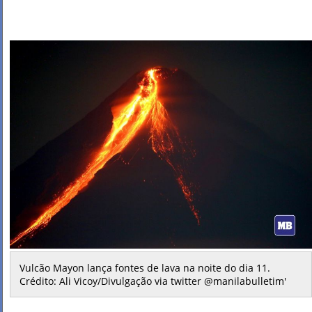
Vulcão Mayon lança fontes de lava na noite do dia 11.
Crédito: Ali Vicoy/Divulgação via twitter @manilabulletim'